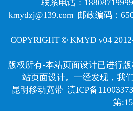
联系电话：18808719999
kmydzj@139.com 邮政编码
COPYRIGHT © KMYD v04 2012-20
版权所有-本站页面设计已进行
站页面设计。一经发现，我
昆明移动宽带
滇ICP备1100337
第:1