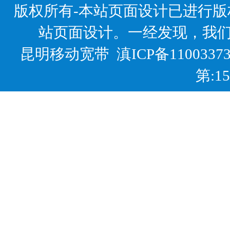
版权所有-本站页面设计已进行
站页面设计。一经发现，我
昆明移动宽带
滇ICP备1100337
第:1