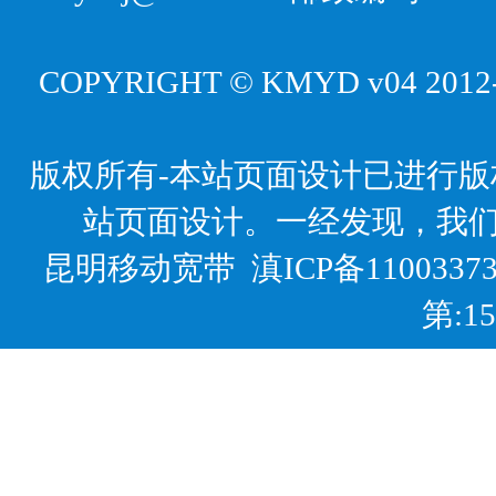
COPYRIGHT © KMYD v04 2012-20
版权所有-本站页面设计已进行
站页面设计。一经发现，我
昆明移动宽带
滇ICP备1100337
第:1