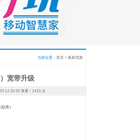
当前位置：
首页
>
最新优惠
月）宽带升级
12:32:55 查看：
1415 次
5元/月）