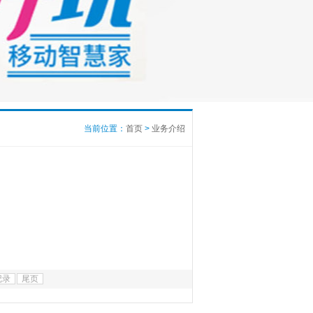
当前位置：
首页
>
业务介绍
记录
尾页