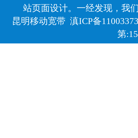
站页面设计。一经发现，我
昆明移动宽带
滇ICP备1100337
第:1