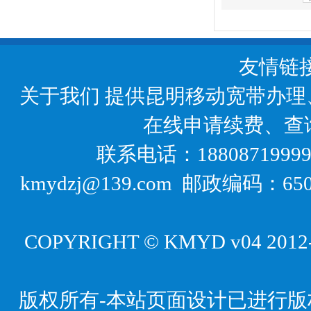
友情链
关于我们
提供昆明移动宽带办理
在线申请续费、查
联系电话：18808719999
kmydzj@139.com 邮政编码
COPYRIGHT © KMYD v04 2012-20
版权所有-本站页面设计已进行