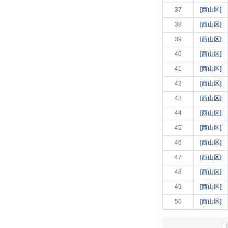
37
[西山区]
38
[西山区]
39
[西山区]
40
[西山区]
41
[西山区]
42
[西山区]
43
[西山区]
44
[西山区]
45
[西山区]
46
[西山区]
47
[西山区]
48
[西山区]
49
[西山区]
50
[西山区]